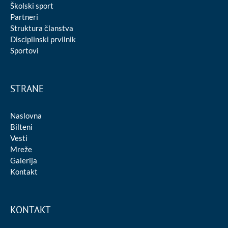
Školski sport
Partneri
Struktura članstva
Disciplinski prvilnik
Sportovi
STRANE
Naslovna
Bilteni
Vesti
Mreže
Galerija
Kontakt
KONTAKT