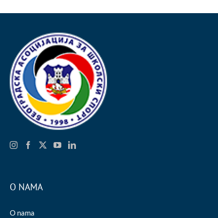
O NAMA
O nama