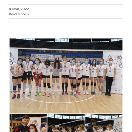
8 kovo, 2022
Read More