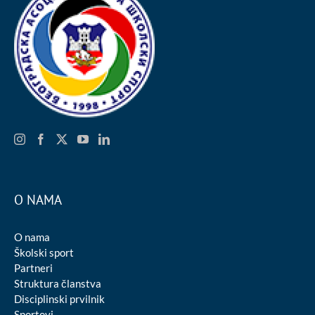
O NAMA
O nama
Školski sport
Partneri
Struktura članstva
Disciplinski prvilnik
Sportovi