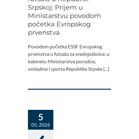
Srpskoj: Prijem u
Ministarstvu povodom
početka Evropskog
prvenstva
Povodom početka ESSF Evropskog
prvenstva u futsalu za srednjoškolce, u
kabinetu Ministarstva porodice,
omladine i sporta Republike Srpske [...]
5
05, 2026