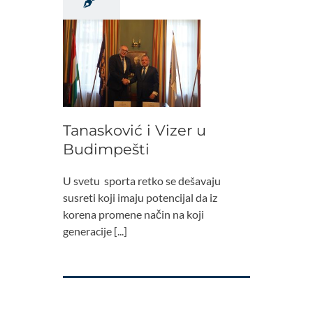
Tanasković i Vizer u
Budimpešti
U svetu sporta retko se dešavaju
susreti koji imaju potencijal da iz
korena promene način na koji
generacije [...]