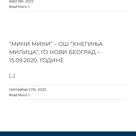
март 8th, 2022
Read More
“МИНИ МИНИ” – ОШ “КНЕГИЊА
МИЛИЦА”, ГО НОВИ БЕОГРАД –
15.09.2020. ГОДИНЕ
[...]
септембар 17th, 2020
Read More