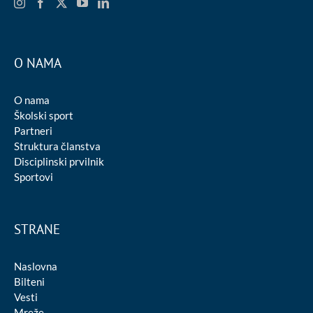
O NAMA
O nama
Školski sport
Partneri
Struktura članstva
Disciplinski prvilnik
Sportovi
STRANE
Naslovna
Bilteni
Vesti
Mreže