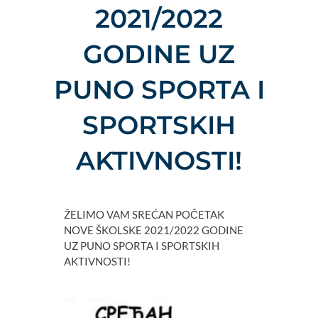
2021/2022
GODINE UZ
PUNO SPORTA I
SPORTSKIH
AKTIVNOSTI!
ŽELIMO VAM SREĆAN POČETAK
NOVE ŠKOLSKE 2021/2022 GODINE
UZ PUNO SPORTA I SPORTSKIH
AKTIVNOSTI!