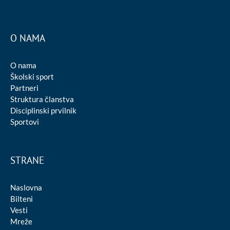
O NAMA
O nama
Školski sport
Partneri
Struktura članstva
Disciplinski prvilnik
Sportovi
STRANE
Naslovna
Bilteni
Vesti
Mreže