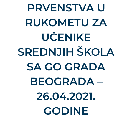
PRVENSTVA U
RUKOMETU ZA
UČENIKE
SREDNJIH ŠKOLA
SA GO GRADA
BEOGRADA –
26.04.2021.
GODINE