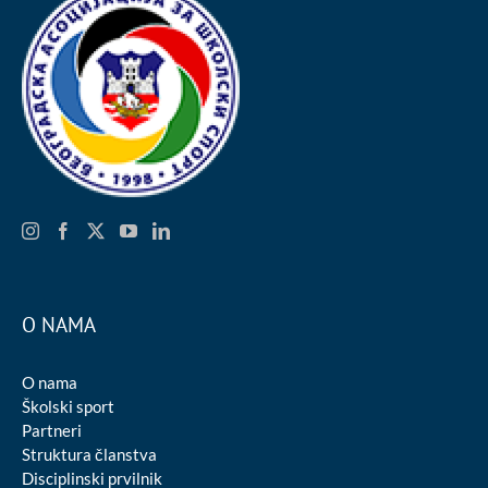
O NAMA
O nama
Školski sport
Partneri
Struktura članstva
Disciplinski prvilnik