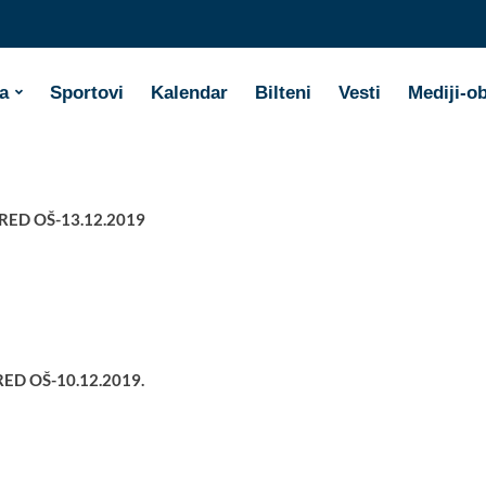
a
Sportovi
Kalendar
Bilteni
Vesti
Mediji-o
RED OŠ-13.12.2019
ED OŠ-10.12.2019.