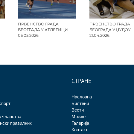
ПРВЕНСТВО ГРАДА
ПРВЕНСТВО ГРАДА
БЕОГРАДА У АТЛЕТИЦИ
БЕОГРАДА У ЏУДОУ
05.05.2026.
21.04.2026.
СТРАНЕ
Насловна
спорт
Билтени
Вести
а чланства
Мреже
нски правилник
Галерија
Контакт