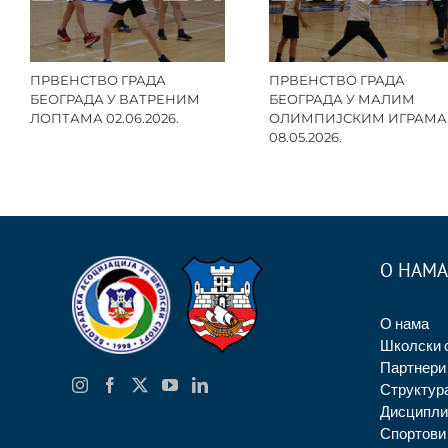
ПРВЕНСТВО ГРАДА
ПРВЕНСТВО ГРАДА
БЕОГРАДА У ВАТРЕНИМ
БЕОГРАДА У МАЛИМ
ЛОПТАМА 02.06.2026.
ОЛИМПИЈСКИМ ИГРАМА
08.05.2026.
О НАМА
О нама
Школски 
Партнери
Структур
Дисципли
Спортови