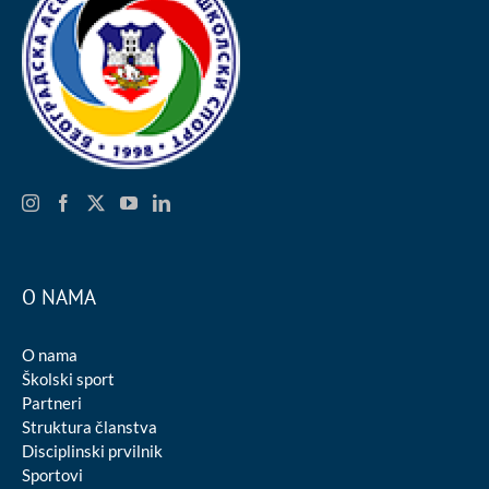
O NAMA
O nama
Školski sport
Partneri
Struktura članstva
Disciplinski prvilnik
Sportovi