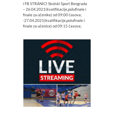
i FB STRANICI Skolski Sport Beograda
– 26.04.2021(kvalifikacije,
polufinale i
finale za učenike) od 09:00 časova;
-27.04.2021(kvalifikacije,
polufinale i
finale za učenice) od 09:15 časova;