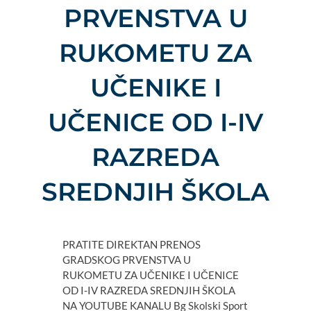
PRVENSTVA U
RUKOMETU ZA
UČENIKE I
UČENICE OD I-IV
RAZREDA
SREDNJIH ŠKOLA
PRATITE DIREKTAN PRENOS
GRADSKOG PRVENSTVA U
RUKOMETU ZA UČENIKE I UČENICE
OD I-IV RAZREDA SREDNJIH ŠKOLA
NA YOUTUBE KANALU Bg Skolski Sport