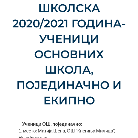
ШКОЛСКА
2020/2021 ГОДИНА-
УЧЕНИЦИ
ОСНОВНИХ
ШКОЛА,
ПОЈЕДИНАЧНО И
ЕКИПНО
Ученици ОШ, појединачно:
1. место: Матија Шепа, ОШ “Кнегиња Милица”,
Нови Београд;