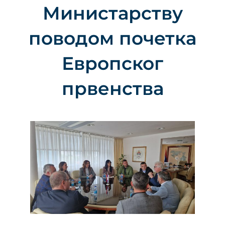
Министарству
поводом почетка
Европског
првенства