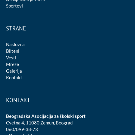
Sportovi
STRANE
Naslovna
Bilteni
Vesti
Mreže
Galerija
Kontakt
KONTAKT
Beogradska Asocijacija za školski sport
Cvetna 4, 11080 Zemun, Beograd
060/099-38-73