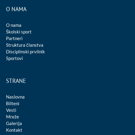
O NAMA
O nama
Školski sport
Partneri
Struktura članstva
Disciplinski prvilnik
Sportovi
STRANE
Naslovna
Bilteni
Vesti
Mreže
Galerija
Kontakt