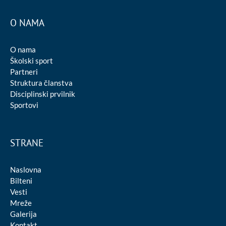
O NAMA
O nama
Školski sport
Partneri
Struktura članstva
Disciplinski prvilnik
Sportovi
STRANE
Naslovna
Bilteni
Vesti
Mreže
Galerija
Kontakt