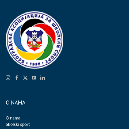
O NAMA
O nama
Školski sport