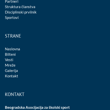
Partneri
Struktura članstva
Disciplinski prvilnik
Sportovi
STRANE
Naslovna
Bilteni
Vesti
Mreže
Galerija
Kontakt
KONTAKT
Beogradska Asocijacija za školski sport