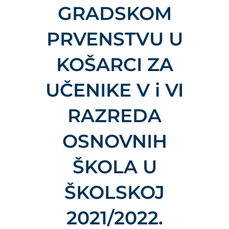
GRADSKOM
PRVENSTVU U
KOŠARCI ZA
UČENIKE V i VI
RAZREDA
OSNOVNIH
ŠKOLA U
ŠKOLSKOJ
2021/2022.