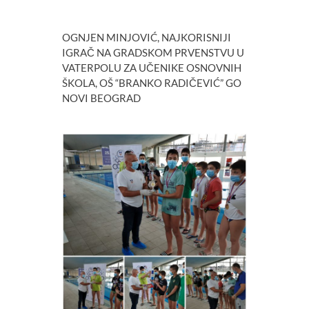
OGNJEN MINJOVIĆ, NAJKORISNIJI
IGRAČ NA GRADSKOM PRVENSTVU U
VATERPOLU ZA UČENIKE OSNOVNIH
ŠKOLA, OŠ “BRANKO RADIČEVIĆ” GO
NOVI BEOGRAD