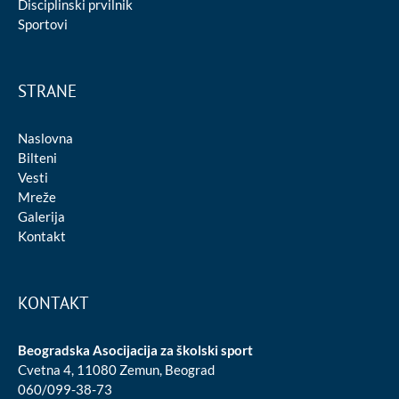
Disciplinski prvilnik
Sportovi
STRANE
Naslovna
Bilteni
Vesti
Mreže
Galerija
Kontakt
KONTAKT
Beogradska Asocijacija za školski sport
Cvetna 4, 11080 Zemun, Beograd
060/099-38-73