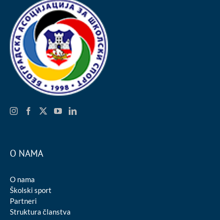
O NAMA
O nama
Školski sport
Partneri
Struktura članstva