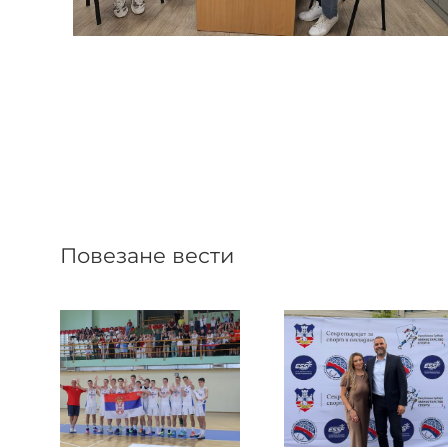
Повезане вести