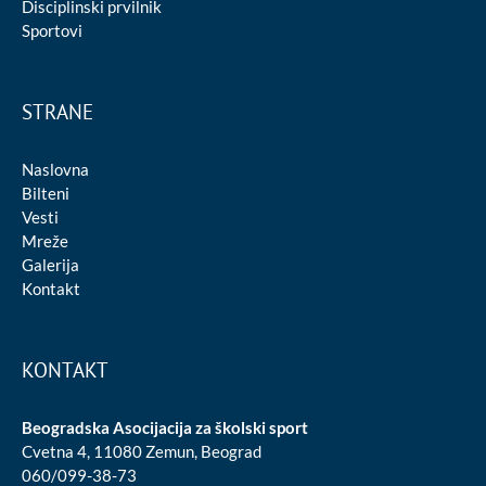
Disciplinski prvilnik
Sportovi
STRANE
Naslovna
Bilteni
Vesti
Mreže
Galerija
Kontakt
KONTAKT
Beogradska Asocijacija za školski sport
Cvetna 4, 11080 Zemun, Beograd
060/099-38-73