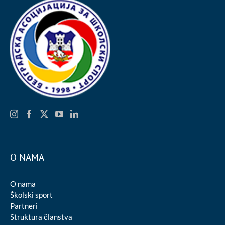
O NAMA
O nama
Školski sport
Partneri
Struktura članstva