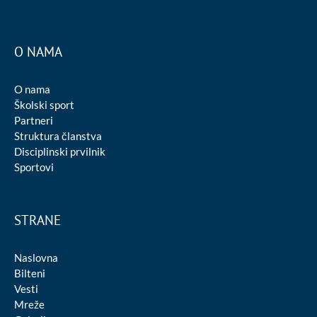
O NAMA
O nama
Školski sport
Partneri
Struktura članstva
Disciplinski prvilnik
Sportovi
STRANE
Naslovna
Bilteni
Vesti
Mreže