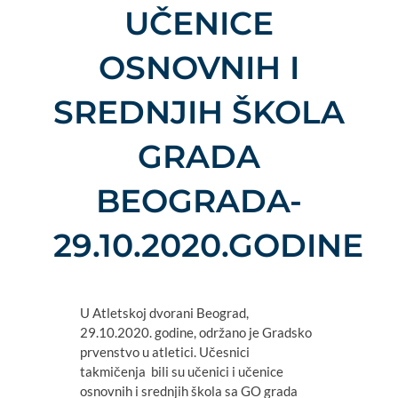
UČENICE
OSNOVNIH I
SREDNJIH ŠKOLA
GRADA
BEOGRADA-
29.10.2020.GODINE
U Atletskoj dvorani Beograd,
29.10.2020. godine, održano je Gradsko
prvenstvo u atletici. Učesnici
takmičenja bili su učenici i učenice
osnovnih i srednjih škola sa GO grada