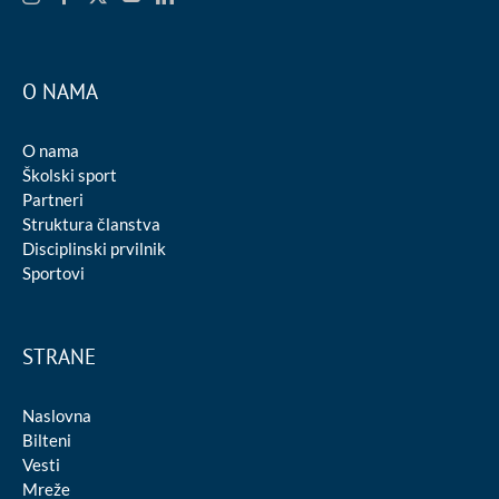
O NAMA
O nama
Školski sport
Partneri
Struktura članstva
Disciplinski prvilnik
Sportovi
STRANE
Naslovna
Bilteni
Vesti
Mreže