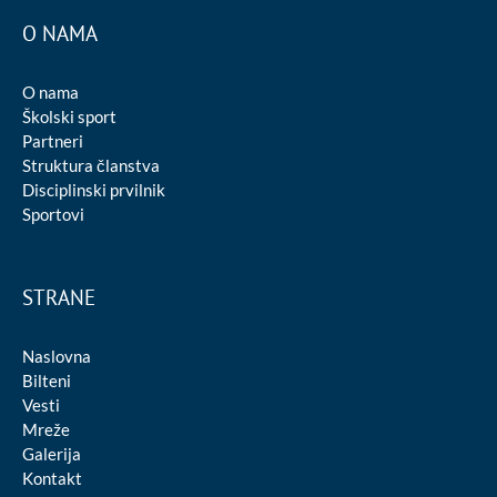
O NAMA
O nama
Školski sport
Partneri
Struktura članstva
Disciplinski prvilnik
Sportovi
STRANE
Naslovna
Bilteni
Vesti
Mreže
Galerija
Kontakt