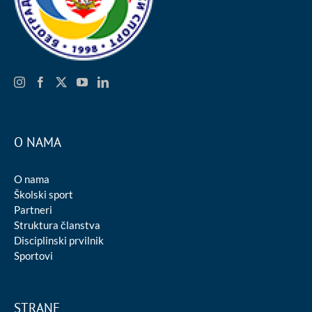
O NAMA
O nama
Školski sport
Partneri
Struktura članstva
Disciplinski prvilnik
Sportovi
STRANE