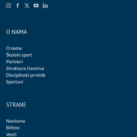
O NAMA
O nama
Školski sport
Partneri
Struktura članstva
Disciplinski prvilnik
Sportovi
STRANE
Naslovna
Bilteni
Vesti