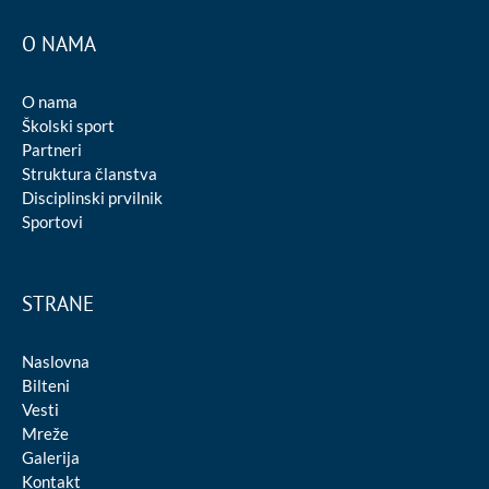
O NAMA
O nama
Školski sport
Partneri
Struktura članstva
Disciplinski prvilnik
Sportovi
STRANE
Naslovna
Bilteni
Vesti
Mreže
Galerija
Kontakt