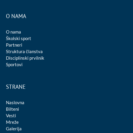
O NAMA
O nama
Školski sport
Partneri
Struktura članstva
Disciplinski prvilnik
Sportovi
STRANE
Naslovna
Bilteni
Vesti
Mreže
Galerija