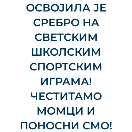
ОСВОЈИЛА ЈЕ
СРЕБРО НА
СВЕТСКИМ
ШКОЛСКИМ
СПОРТСКИМ
ИГРАМА!
ЧЕСТИТАМО
МОМЦИ И
ПОНОСНИ СМО!