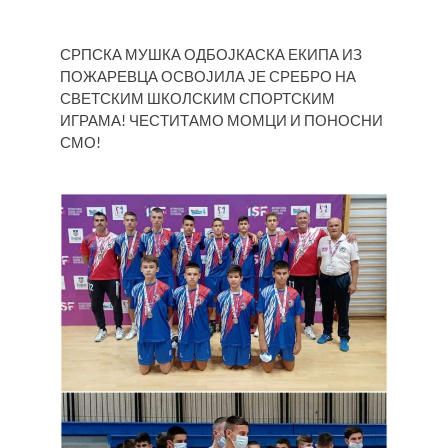
СРПСКА МУШКА ОДБОЈКАСКА ЕКИПА ИЗ
ПОЖАРЕВЦА ОСВОЈИЛА ЈЕ СРЕБРО НА
СВЕТСКИМ ШКОЛСКИМ СПОРТСКИМ
ИГРАМА! ЧЕСТИТАМО МОМЦИ И ПОНОСНИ
СМО!