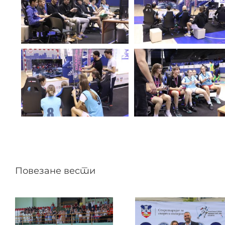
Повезане вести