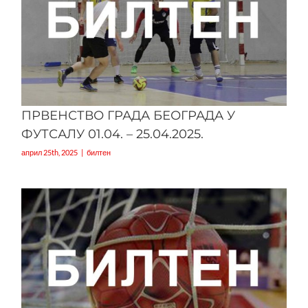
ПРВЕНСТВО ГРАДА БЕОГРАДА У
ФУТСАЛУ 01.04. – 25.04.2025.
април 25th, 2025
|
билтен