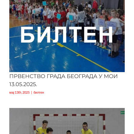
ПРВЕНСТВО ГРАДА БЕОГРАДА У МОИ
13.05.2025.
мај 13th, 2025
|
билтен