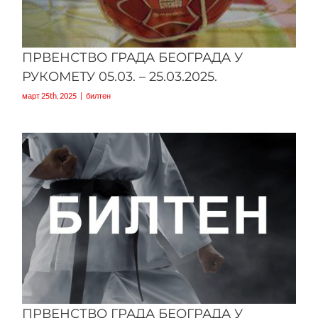
ПРВЕНСТВО ГРАДА БЕОГРАДА У
РУКОМЕТУ 05.03. – 25.03.2025.
март 25th, 2025
|
билтен
ПРВЕНСТВО ГРАДА БЕОГРАДА У