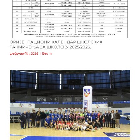
ОРИЈЕНТАЦИОНИ КАЛЕНДАР ШКОЛСКИХ
ТАКМИЧЕЊА ЗА ШКОЛСКУ 2025/2026.
фебруар 4th, 2026
|
Вести