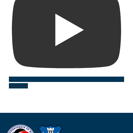
Subscribe