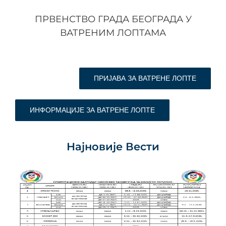
ПРВЕНСТВО ГРАДА БЕОГРАДА У
ВАТРЕНИМ ЛОПТАМА
ПРИЈАВА ЗА ВАТРЕНЕ ЛОПТЕ
ИНФОРМАЦИЈЕ ЗА ВАТРЕНЕ ЛОПТЕ
Најновије Вести