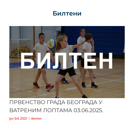
Билтени
ПРВЕНСТВО ГРАДА БЕОГРАДА У
ВАТРЕНИМ ЛОПТАМА 03.06.2025.
јун 3rd, 2025
|
билтен