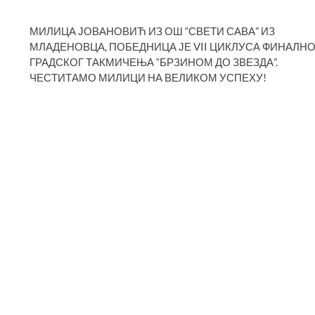
МИЛИЦА ЈОВАНОВИЋ ИЗ ОШ “СВЕТИ САВА” ИЗ
МЛАДЕНОВЦА, ПОБЕДНИЦА ЈЕ VII ЦИКЛУСА ФИНАЛНО
ГРАДСКОГ ТАКМИЧЕЊА “БРЗИНОМ ДО ЗВЕЗДА”.
ЧЕСТИТАМО МИЛИЦИ НА ВЕЛИКОМ УСПЕХУ!