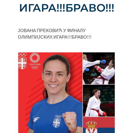
ИГАРА!!!БРАВО!!!
ЈОВАНА ПРЕКОВИЋ У ФИНАЛУ
ОЛИМПИЈСКИХ ИГАРА!!!БРАВО!!!