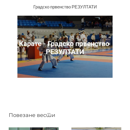
Градско првенство РЕЗУЛТАТИ
Повезане вести