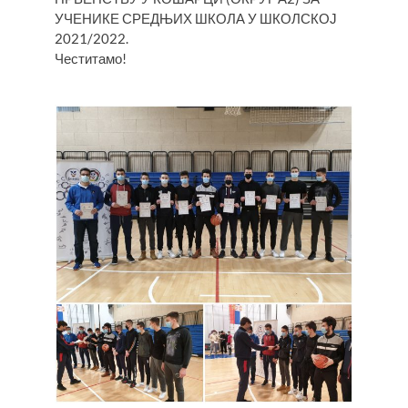
УЧЕНИКЕ СРЕДЊИХ ШКОЛА У ШКОЛСКОЈ
2021/2022.
Честитамо!