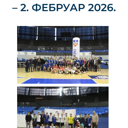
– 2. ФЕБРУАР 2026.