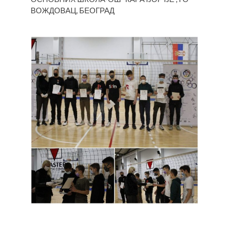
ВОЖДОВАЦ, БЕОГРАД