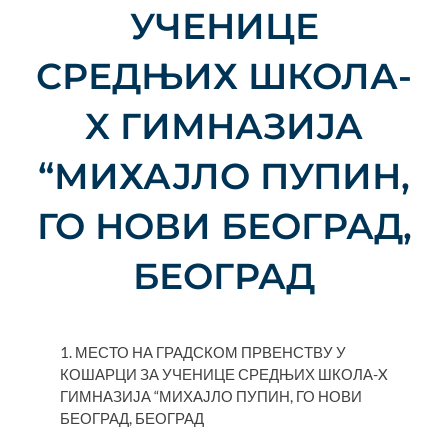
УЧЕНИЦЕ
СРЕДЊИХ ШКОЛА-
X ГИМНАЗИЈА
“МИХАЈЛО ПУПИН,
ГО НОВИ БЕОГРАД,
БЕОГРАД
1. МЕСТО НА ГРАДСКОМ ПРВЕНСТВУ У
КОШАРЦИ ЗА УЧЕНИЦЕ СРЕДЊИХ ШКОЛА-X
ГИМНАЗИЈА “МИХАЈЛО ПУПИН, ГО НОВИ
БЕОГРАД, БЕОГРАД