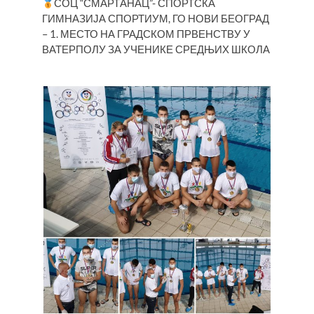
СОЦ “СМАРТАНАЦ”- СПОРТСКА
ГИМНАЗИЈА СПОРТИУМ, ГО НОВИ БЕОГРАД
– 1. МЕСТО НА ГРАДСКОМ ПРВЕНСТВУ У
ВАТЕРПОЛУ ЗА УЧЕНИКЕ СРЕДЊИХ ШКОЛА