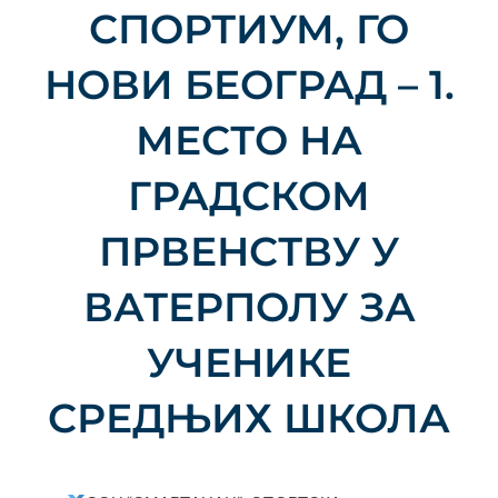
СПОРТИУМ, ГО
НОВИ БЕОГРАД – 1.
МЕСТО НА
ГРАДСКОМ
ПРВЕНСТВУ У
ВАТЕРПОЛУ ЗА
УЧЕНИКЕ
СРЕДЊИХ ШКОЛА