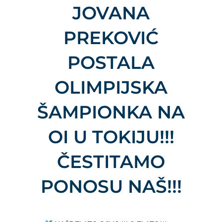
JOVANA
PREKOVIĆ
POSTALA
OLIMPIJSKA
ŠAMPIONKA NA
OI U TOKIJU!!!
ČESTITAMO
PONOSU NAŠ!!!