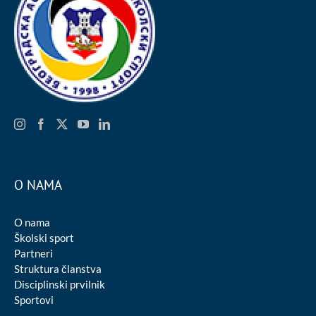
O NAMA
O nama
Školski sport
Partneri
Struktura članstva
Disciplinski prvilnik
Sportovi