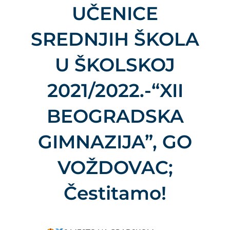
UČENICE
SREDNJIH ŠKOLA
U ŠKOLSKOJ
2021/2022.-“XII
BEOGRADSKA
GIMNAZIJA”, GO
VOŽDOVAC;
Čestitamo!