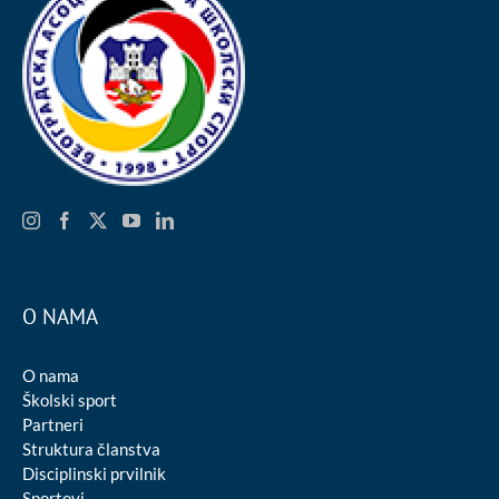
O NAMA
O nama
Školski sport
Partneri
Struktura članstva
Disciplinski prvilnik
Sportovi