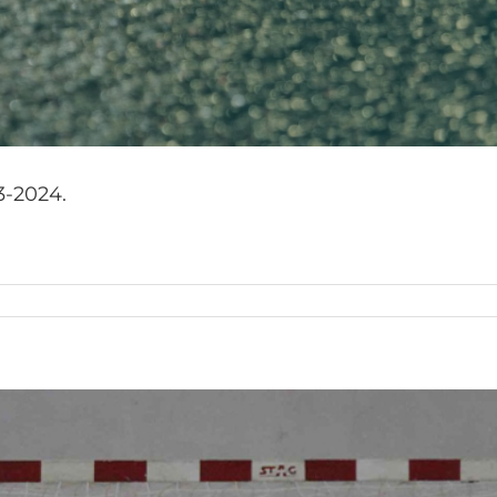
3-2024.