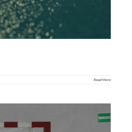
Read More