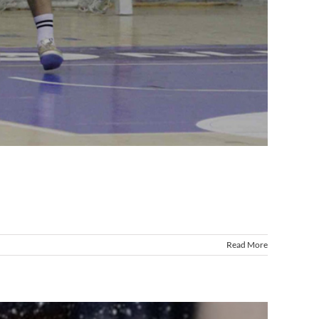
Read More