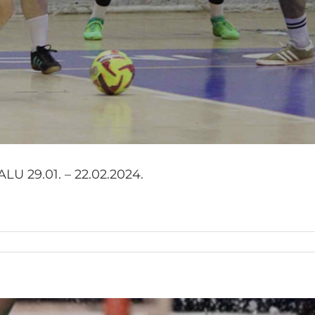
29.01. – 22.02.2024.