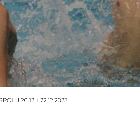
U 20.12. i 22.12.2023.