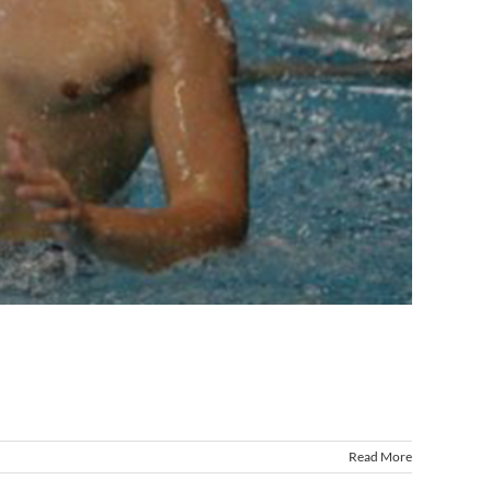
Read More